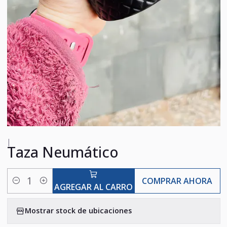
|
Taza Neumático
COMPRAR AHORA
Cantidad
AGREGAR AL CARRO
Mostrar stock de ubicaciones