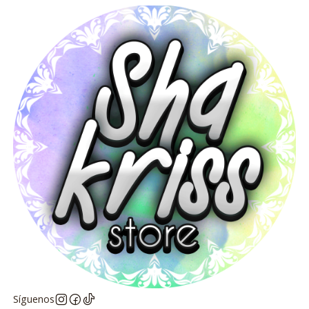
Síguenos