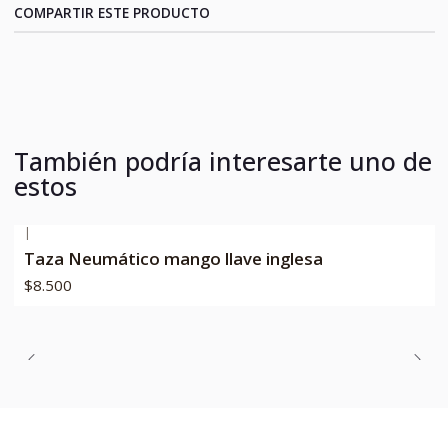
COMPARTIR ESTE PRODUCTO
También podría interesarte uno de
estos
|
Taza Neumático mango llave inglesa
$8.500