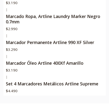
$3.190
|
Marcado Ropa, Artline Laundry Marker Negro
0.7mm
$2.990
|
Marcador Permanente Artline 990 XF Silver
$3.290
|
Marcador Óleo Artline 400Xf Amarillo
$3.190
|
Set 4 Marcadores Metálicos Artline Supreme
$4.490