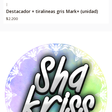
|
Destacador + tiralineas gris Mark+ (unidad)
$2.200