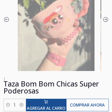
|
Taza Bom Bom Chicas Super
Poderosas
COMPRAR AHORA
Cantidad
AGREGAR AL CARRO