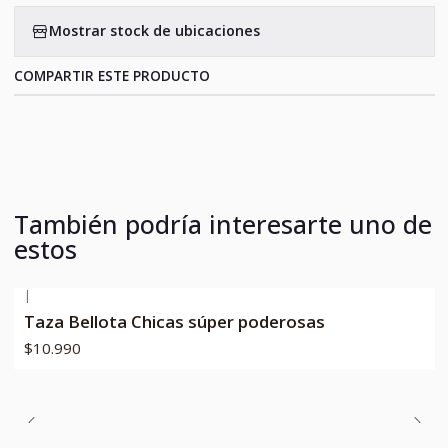
Mostrar stock de ubicaciones
COMPARTIR ESTE PRODUCTO
También podría interesarte uno de
estos
|
Taza Bellota Chicas súper poderosas
$10.990