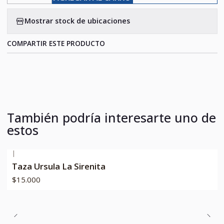
Mostrar stock de ubicaciones
COMPARTIR ESTE PRODUCTO
También podría interesarte uno de
estos
|
Taza Ursula La Sirenita
$15.000