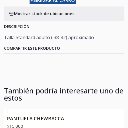
AGREGAR AL CARRO
Mostrar stock de ubicaciones
DESCRIPCIÓN
Talla Standard adulto ( 38-42) aproximado
COMPARTIR ESTE PRODUCTO
También podría interesarte uno de
estos
|
PANTUFLA CHEWBACCA
$15.000