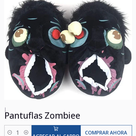
|
Pantuflas Zombiee
COMPRAR AHORA
Cantidad