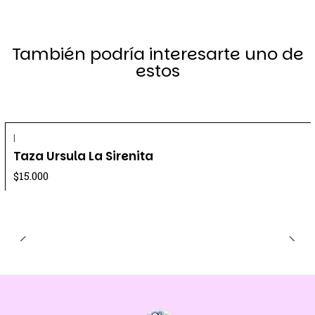
También podría interesarte uno de
estos
|
Taza Ursula La Sirenita
$15.000