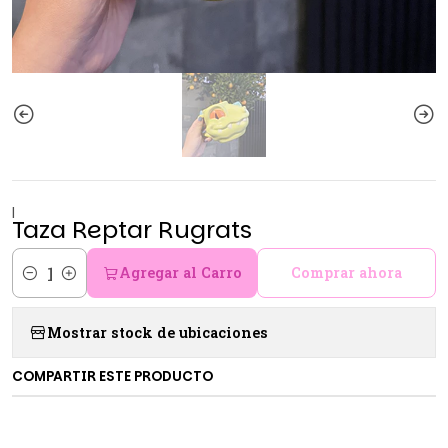
|
Taza Reptar Rugrats
Agregar al Carro
Comprar ahora
Cantidad
Mostrar stock de ubicaciones
COMPARTIR ESTE PRODUCTO