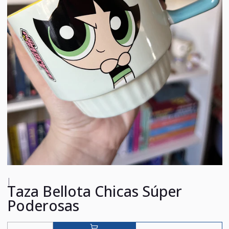
|
Taza Bellota Chicas Súper
Poderosas