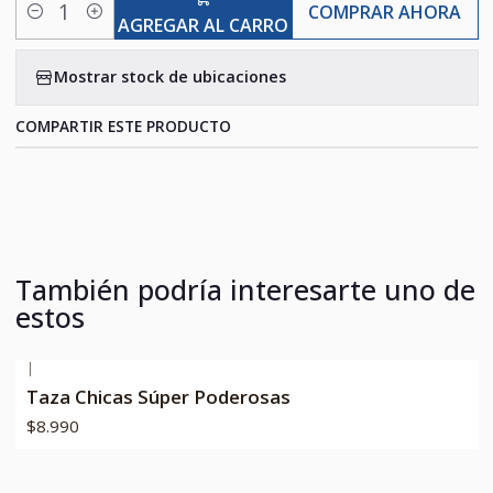
COMPRAR AHORA
Cantidad
AGREGAR AL CARRO
Mostrar stock de ubicaciones
COMPARTIR ESTE PRODUCTO
También podría interesarte uno de
estos
|
Taza Chicas Súper Poderosas
$8.990