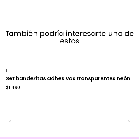
También podría interesarte uno de
estos
|
Set banderitas adhesivas transparentes neón
$1.490