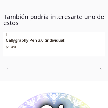
También podría interesarte uno de
estos
|
Callygraphy Pen 3.0 (individual)
$1.490