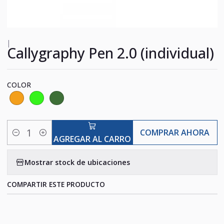
|
Callygraphy Pen 2.0 (individual)
COLOR
COMPRAR AHORA
Cantidad
AGREGAR AL CARRO
Mostrar stock de ubicaciones
COMPARTIR ESTE PRODUCTO