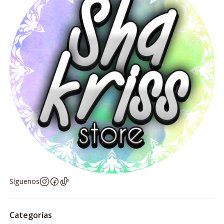
Síguenos
Categorías